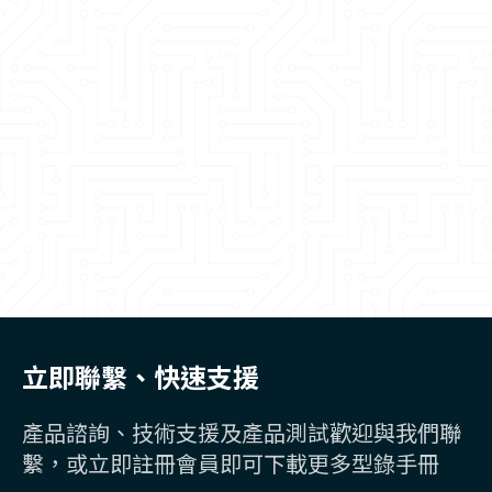
立即聯繫、快速支援
產品諮詢、技術支援及產品測試歡迎與我們聯
繫，或立即註冊會員即可下載更多型錄手冊