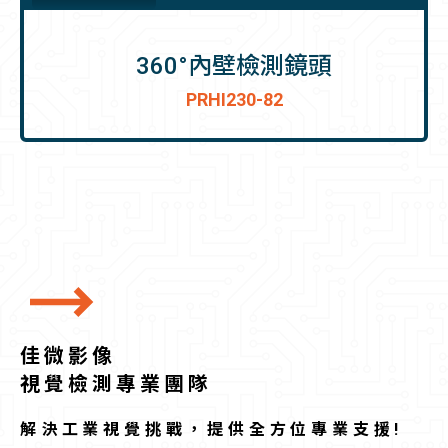
360°內壁檢測鏡頭
PRHI230-82
佳微影像
視覺檢測專業團隊
解決工業視覺挑戰，提供全方位專業支援!