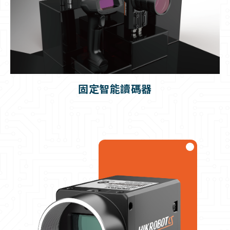
固定智能讀碼器