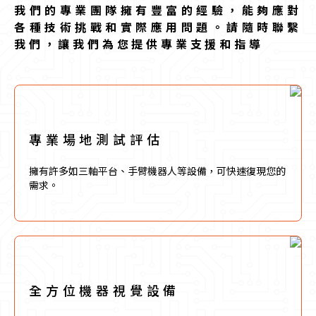
我們的專業團隊擁有豐富的經驗，能夠應對
各種技術挑戰和實際應用問題。請隨時聯繫
我們，讓我們為您提供專業支援和指導
專 業 場 地 測 試 評 估
擁有許多如三軸平台、手臂機器人等設備，可快速復現您的
需求。
全 方 位 機 器 視 覺 設 備