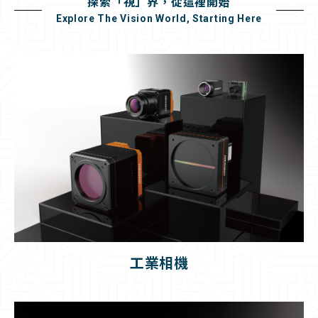
探索「視」界，從這裡開始
Explore The Vision World, Starting Here
工業相機