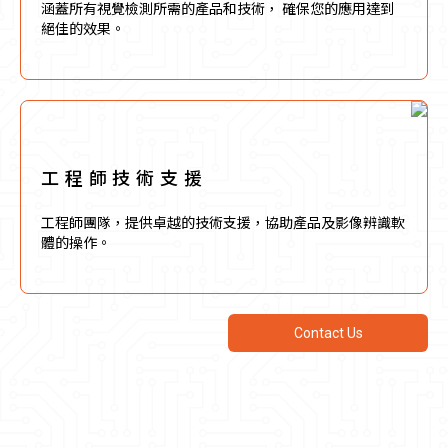
涵蓋所有視覺檢測所需的產品和技術， 確保您的應用達到
絕佳的效果。
工 程 師 ​技 術 支 援
工程師團隊，提供卓越的技術支援，協助產品及影像辨識軟
體的操作。
Contact Us