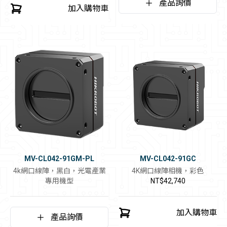
產品詢價
加入購物車
MV-CL042-91GM-PL
MV-CL042-91GC
4k網口線陣，黑白，光電產業
4K網口線陣相機，彩色
專用機型
NT$42,740
加入購物車
產品詢價