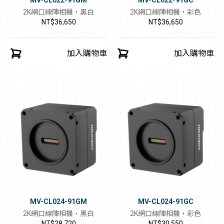
MV-CL022-91GM
MV-CL022-91GC
2K網口線陣相機，黑白
2K網口線陣相機，彩色
NT$36,650
NT$36,650
加入購物車
加入購物車
MV-CL024-91GM
MV-CL024-91GC
2K網口線陣相機，黑白
2K網口線陣相機，彩色
NT$28,720
NT$30,550