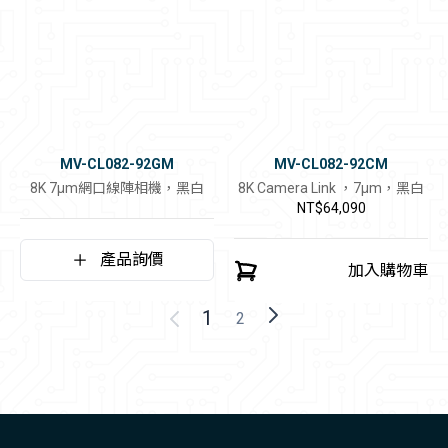
MV-CL082-92GM
MV-CL082-92CM
8K 7μm網口線陣相機，黑白
8K Camera Link ，7μm，黑白
NT$64,090
產品詢價
加入購物車
1
2