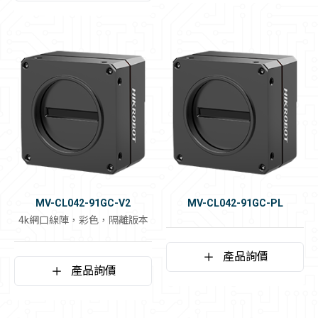
MV-CL042-91GC-V2
MV-CL042-91GC-PL
4k網口線陣，彩色，隔離版本
產品詢價
產品詢價