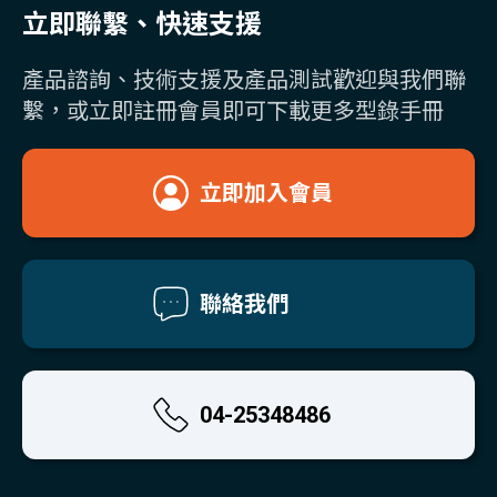
立即聯繫、快速支援
產品諮詢、技術支援及產品測試歡迎與我們聯
繫，或立即註冊會員即可下載更多型錄手冊
立即加入會員
聯絡我們
04-25348486