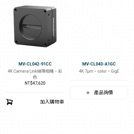
MV-CL042-91CC
MV-CL043-A1GC
4K Camera Link線陣相機，彩
4K 7μm，color，GigE
色
NT$47,620
產品詢價
加入購物車