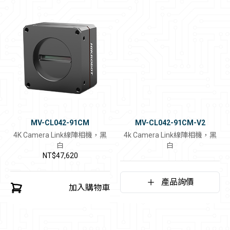
MV-CL042-91CM
MV-CL042-91CM-V2
4K Camera Link線陣相機，黑
4k Camera Link線陣相機，黑
白
白
NT$47,620
產品詢價
加入購物車