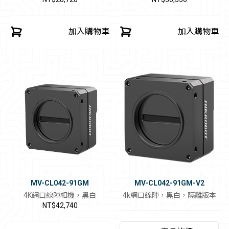
加入購物車
加入購物車
MV-CL042-91GM
MV-CL042-91GM-V2
4K網口線陣相機，黑白
4k網口線陣，黑白，隔離版本
NT$42,740