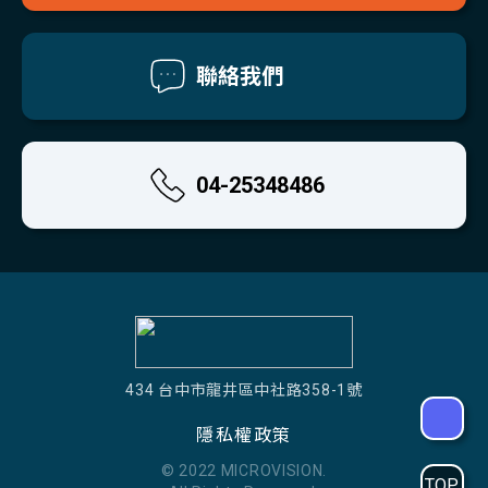
聯絡我們
04-25348486
434 台中市龍井區中社路358-1號
隱私權政策
© 2022 MICROVISION.
TOP