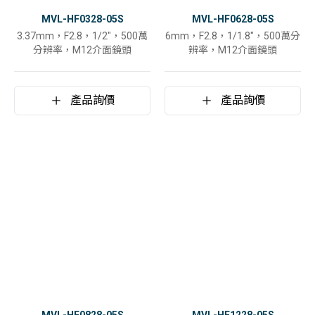
MVL-HF0328-05S
MVL-HF0628-05S
3.37mm，F2.8，1/2"，500萬
6mm，F2.8，1/1.8"，500萬分
分辨率，M12介面鏡頭
辨率，M12介面鏡頭
產品詢價
產品詢價