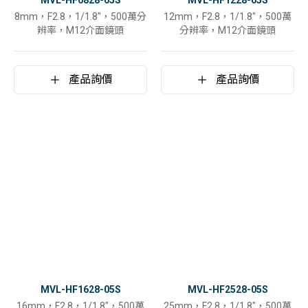
MVL-HF0828-05S
MVL-HF1228-05S
8mm，F2.8，1/1.8"，500萬分
12mm，F2.8，1/1.8"，500萬
辨率，M12介面鏡頭
分辨率，M12介面鏡頭
產品詢價
產品詢價
MVL-HF1628-05S
MVL-HF2528-05S
16mm，F2.8，1/1.8"，500萬
25mm，F2.8，1/1.8"，500萬