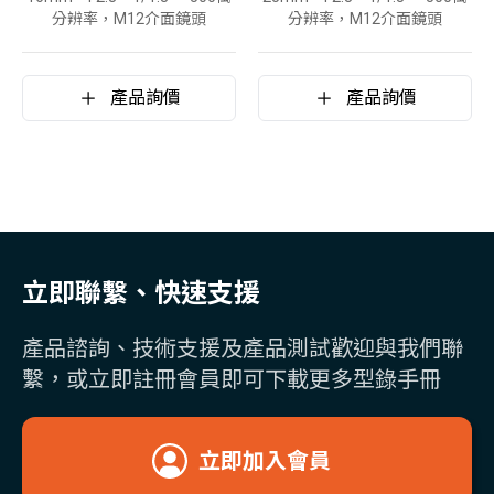
分辨率，M12介面鏡頭
分辨率，M12介面鏡頭
產品詢價
產品詢價
立即聯繫、快速支援
產品諮詢、技術支援及產品測試歡迎與我們聯
繫，或立即註冊會員即可下載更多型錄手冊
立即加入會員