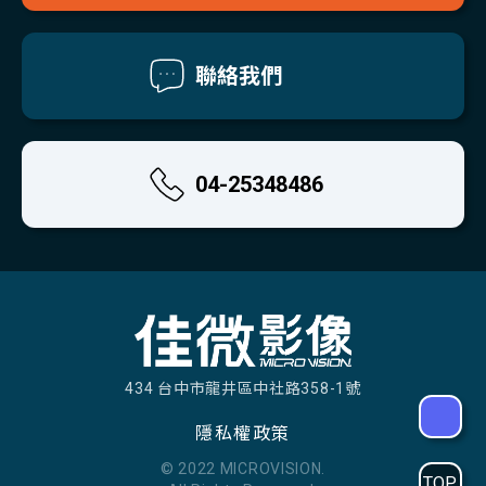
聯絡我們
04-25348486
434 台中市龍井區中社路358-1號
隱私權政策
© 2022 MICROVISION.
TOP