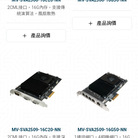
MV-SVA2506-16C20-NN
MV-SVA2506-16G50-NN
2CML接口，16G內存，支援傳
統演算法，風扇散熱
產品詢價
產品詢價
MV-SVA2509-16C20-NN
MV-SVA2509-16G50-NN
2CML接口，16G內存，支援深
1通訊網口，4相機網口，16G