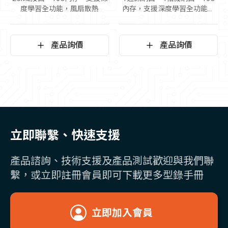
度學習全功能，風扇散熱
內存，支援深度學習全功能，
風扇散熱
產品詢價
產品詢價
立即聯繫、快速支援
產品諮詢、技術支援及產品測試歡迎與我們聯
繫，或立即註冊會員即可下載更多型錄手冊
立即加入會員