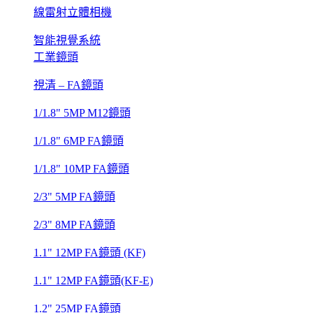
線雷射立體相機
智能視覺系統
工業鏡頭
視清 – FA鏡頭
1/1.8" 5MP M12鏡頭
1/1.8" 6MP FA鏡頭
1/1.8" 10MP FA鏡頭
2/3" 5MP FA鏡頭
2/3" 8MP FA鏡頭
1.1" 12MP FA鏡頭 (KF)
1.1" 12MP FA鏡頭(KF-E)
1.2" 25MP FA鏡頭