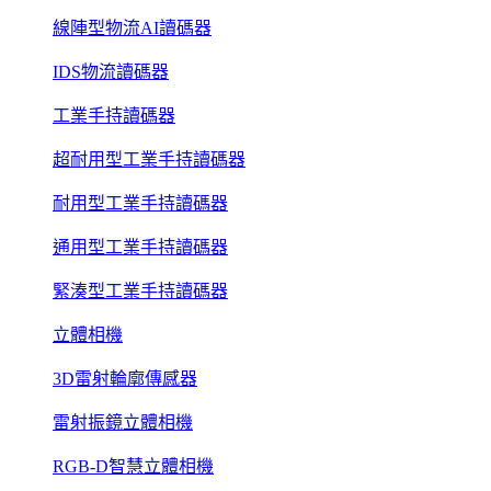
線陣型物流AI讀碼器
IDS物流讀碼器
工業手持讀碼器
超耐用型工業手持讀碼器
耐用型工業手持讀碼器
通用型工業手持讀碼器
緊湊型工業手持讀碼器
立體相機
3D雷射輪廓傳感器
雷射振鏡立體相機
RGB-D智慧立體相機