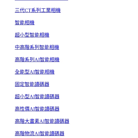
三代CT系列工業相機
智能相機
超小型智能相機
中高階系列智能相機
高階系列AI智能相機
全能型AI智能相機
固定智能讀碼器
超小型AI智能讀碼器
高性價AI智能讀碼器
高階大畫素AI智能讀碼器
高階物流AI智能讀碼器