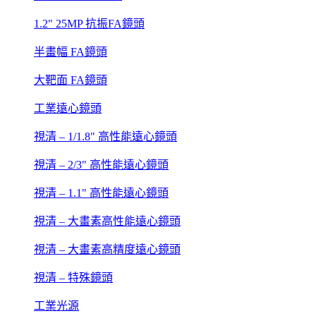
1.2" 25MP 抗振FA鏡頭
半畫幅 FA鏡頭
大靶面 FA鏡頭
工業遠心鏡頭
視清 – 1/1.8" 高性能遠心鏡頭
視清 – 2/3" 高性能遠心鏡頭
視清 – 1.1" 高性能遠心鏡頭
視清 – 大畫素高性能遠心鏡頭
視清 – 大畫素高精度遠心鏡頭
視清 – 特殊鏡頭
工業光源