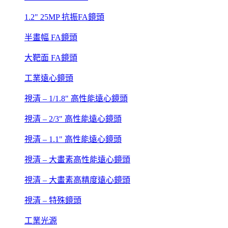
1.2" 25MP 抗振FA鏡頭
半畫幅 FA鏡頭
大靶面 FA鏡頭
工業遠心鏡頭
視清 – 1/1.8" 高性能遠心鏡頭
視清 – 2/3" 高性能遠心鏡頭
視清 – 1.1" 高性能遠心鏡頭
視清 – 大畫素高性能遠心鏡頭
視清 – 大畫素高精度遠心鏡頭
視清 – 特殊鏡頭
工業光源