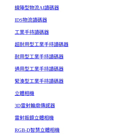
線陣型物流AI讀碼器
IDS物流讀碼器
工業手持讀碼器
超耐用型工業手持讀碼器
耐用型工業手持讀碼器
通用型工業手持讀碼器
緊湊型工業手持讀碼器
立體相機
3D雷射輪廓傳感器
雷射振鏡立體相機
RGB-D智慧立體相機