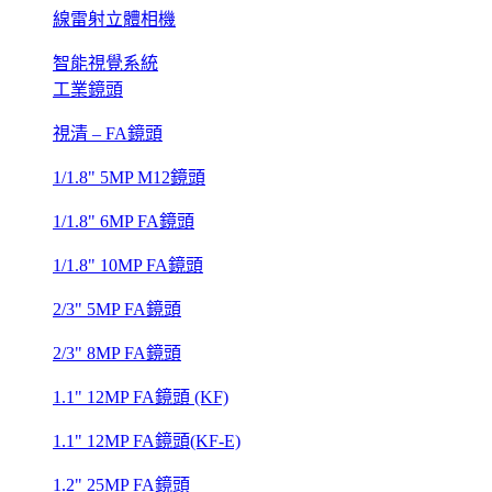
線雷射立體相機
智能視覺系統
工業鏡頭
視清 – FA鏡頭
1/1.8" 5MP M12鏡頭
1/1.8" 6MP FA鏡頭
1/1.8" 10MP FA鏡頭
2/3" 5MP FA鏡頭
2/3" 8MP FA鏡頭
1.1" 12MP FA鏡頭 (KF)
1.1" 12MP FA鏡頭(KF-E)
1.2" 25MP FA鏡頭