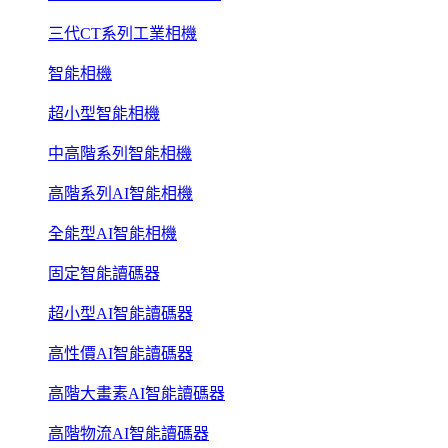
三代CT系列工業相機
智能相機
超小型智能相機
中高階系列智能相機
高階系列AI智能相機
全能型AI智能相機
固定智能讀碼器
超小型AI智能讀碼器
高性價AI智能讀碼器
高階大畫素AI智能讀碼器
高階物流AI智能讀碼器