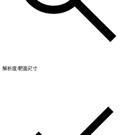
解析度/靶面尺寸