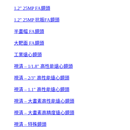
1.2" 25MP FA鏡頭
1.2" 25MP 抗振FA鏡頭
半畫幅 FA鏡頭
大靶面 FA鏡頭
工業遠心鏡頭
視清 – 1/1.8" 高性能遠心鏡頭
視清 – 2/3" 高性能遠心鏡頭
視清 – 1.1" 高性能遠心鏡頭
視清 – 大畫素高性能遠心鏡頭
視清 – 大畫素高精度遠心鏡頭
視清 – 特殊鏡頭