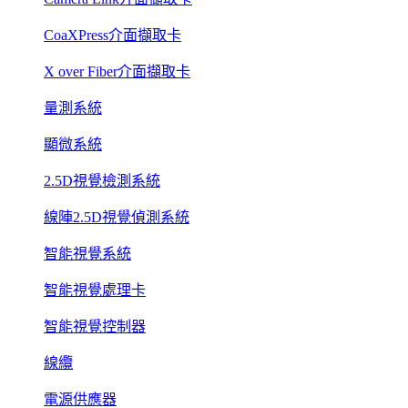
CoaXPress介面擷取卡
X over Fiber介面擷取卡
量測系統
顯微系統
2.5D視覺檢測系統
線陣2.5D視覺偵測系統
智能視覺系統
智能視覺處理卡
智能視覺控制器
線纜
電源供應器