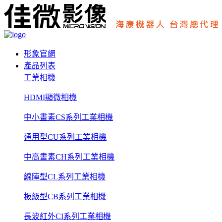
形象官網
產品列表
工業相機
HDMI顯微相機
中小畫素CS系列工業相機
通用型CU系列工業相機
中高畫素CH系列工業相機
線陣型CL系列工業相機
板級型CB系列工業相機
長波紅外CI系列工業相機