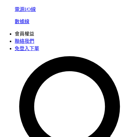
電源I/O線
數據線
會員權益
聯絡我們
免登入下單