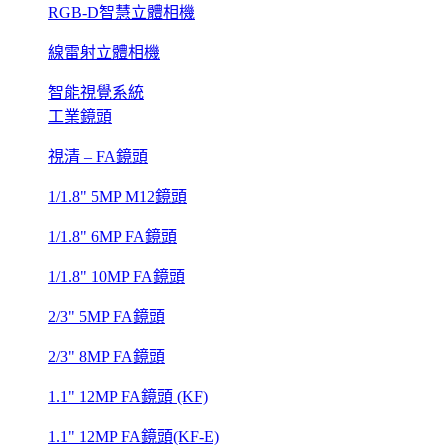
RGB-D智慧立體相機
線雷射立體相機
智能視覺系統
工業鏡頭
視清 – FA鏡頭
1/1.8" 5MP M12鏡頭
1/1.8" 6MP FA鏡頭
1/1.8" 10MP FA鏡頭
2/3" 5MP FA鏡頭
2/3" 8MP FA鏡頭
1.1" 12MP FA鏡頭 (KF)
1.1" 12MP FA鏡頭(KF-E)