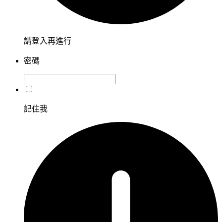
請登入再進行
密碼
記住我