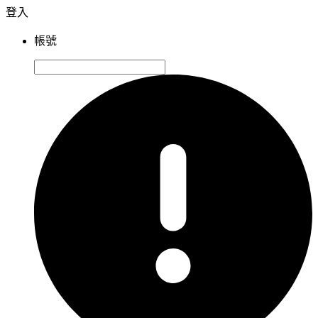
登入
帳號