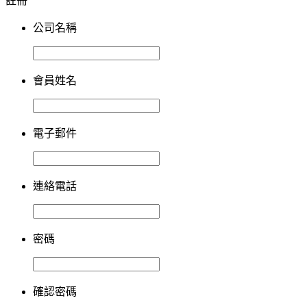
註冊
公司名稱
會員姓名
電子郵件
連絡電話
密碼
確認密碼