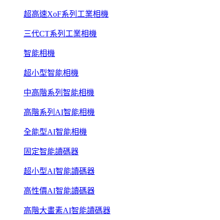
超高速XoF系列工業相機
三代CT系列工業相機
智能相機
超小型智能相機
中高階系列智能相機
高階系列AI智能相機
全能型AI智能相機
固定智能讀碼器
超小型AI智能讀碼器
高性價AI智能讀碼器
高階大畫素AI智能讀碼器