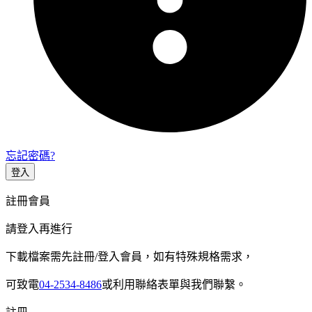
忘記密碼?
登入
註冊會員
請登入再進行
下載檔案需先註冊/登入會員，如有特殊規格需求，
可致電
04-2534-8486
或利用聯絡表單與我們聯繫。