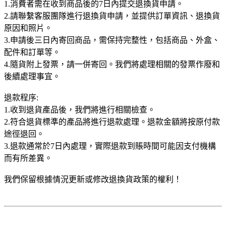
1.消費者需在收到商品後的7日內提交退換貨申請。
2.請聯繫客服團隊進行退換貨申請，並提供訂單資訊、退換貨
原因和照片。
3.申請後三日內寄回商品，需保持完整性，包括商品、外盒、
配件和訂單等。
4.隨貨附上發票，請一併寄回。我們將處理相關的發票作廢和
後續處理事宜。
退款程序:
1.收到退貨產品後，我們將進行相關檢查。
2.符合退貨標準的產品將進行退款處理。退款金額將按原付款
途徑退回。
3.退款通常於7日內處理，實際退款到賬時間可能因支付機構
而有所差異。
我們保留根據情況更新或修改退換貨政策的權利！