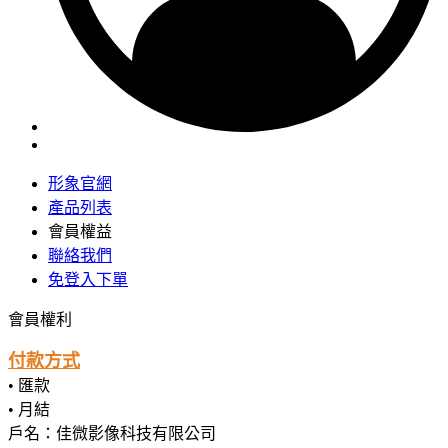
形象官網
產品列表
會員權益
聯絡我們
免登入下單
會員權利
付款方式
• 匯款
• 月結
戶名：佳微影像科技有限公司