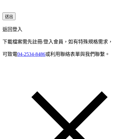
送出
返回登入
下載檔案需先註冊/登入會員，如有特殊規格需求，
可致電
04-2534-8486
或利用聯絡表單與我們聯繫。