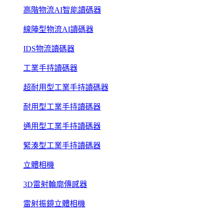
高階物流AI智能讀碼器
線陣型物流AI讀碼器
IDS物流讀碼器
工業手持讀碼器
超耐用型工業手持讀碼器
耐用型工業手持讀碼器
通用型工業手持讀碼器
緊湊型工業手持讀碼器
立體相機
3D雷射輪廓傳感器
雷射振鏡立體相機