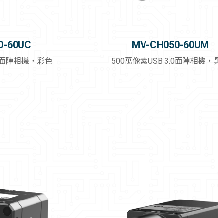
0-60UC
MV-CH050-60UM
.0面陣相機，彩色
500萬像素USB 3.0面陣相機，