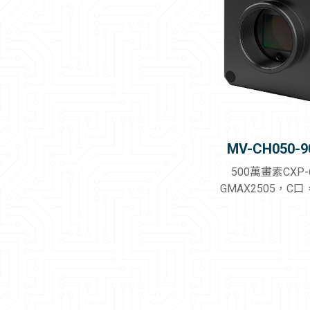
MV-CH050-9
500萬畫素CXP
GMAX2505，C