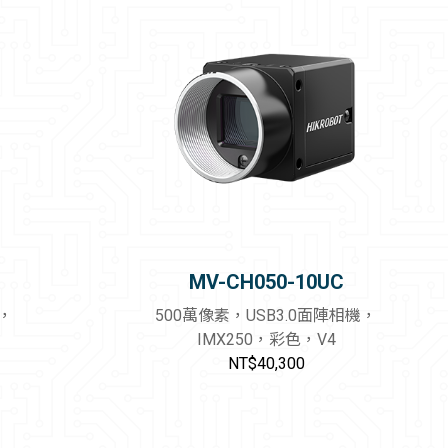
MV-CH050-10UC
機，
500萬像素，USB3.0面陣相機，
IMX250，彩色，V4
NT$40,300
物車
加入購物車