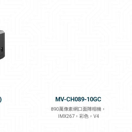
)
MV-CH089-10GC
890萬像素網口面陣相機，
IMX267，彩色，V4