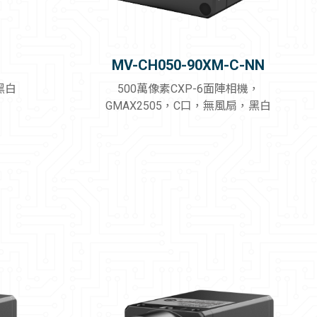
MV-CH050-90XM-C-NN
黑白
500萬像素CXP-6面陣相機，
GMAX2505，C口，無風扇，黑白