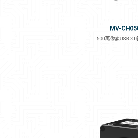
MV-CH05
500萬像素USB 3