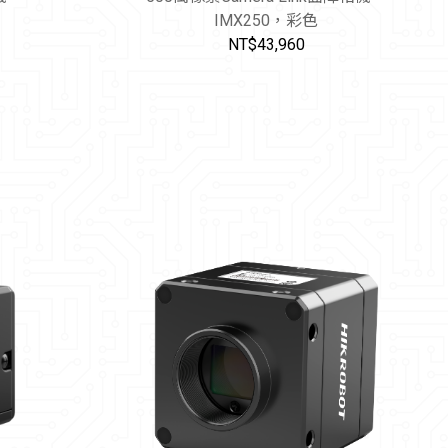
IMX250，彩色
NT$43,960
物車
加入購物車