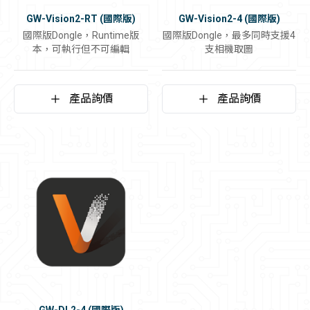
GW-Vision2-RT (國際版)
GW-Vision2-4 (國際版)
國際版Dongle，Runtime版
國際版Dongle，最多同時支援4
本，可執行但不可編輯
支相機取圖
產品詢價
產品詢價