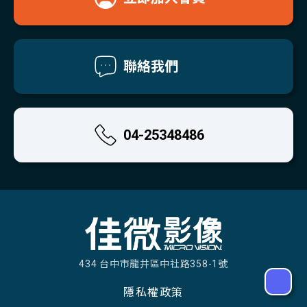
聯絡我們
04-25348486
434 台中市龍井區中社路358-1號
隱私權政策