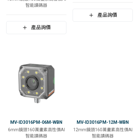
智能讀碼器
產品詢價
產品詢價
MV-ID3016PM-06M-WBN
MV-ID3016PM-12M-WBN
6mm鏡頭160萬畫素高性價AI
12mm鏡頭160萬畫素高性價AI
智能讀碼器
智能讀碼器