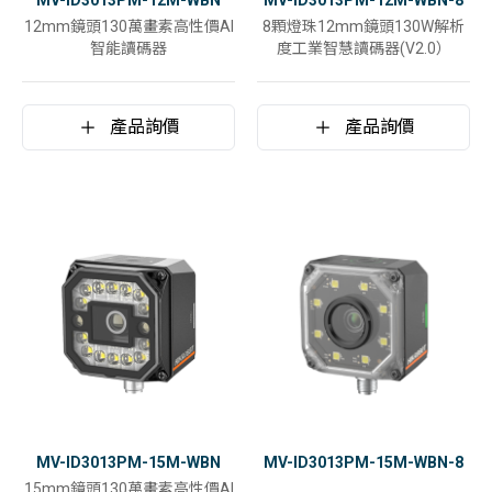
MV-ID3013PM-12M-WBN
MV-ID3013PM-12M-WBN-8
12mm鏡頭130萬畫素高性價AI
8顆燈珠12mm鏡頭130W解析
智能讀碼器
度工業智慧讀碼器(V2.0）
產品詢價
產品詢價
MV-ID3013PM-15M-WBN
MV-ID3013PM-15M-WBN-8
15mm鏡頭130萬畫素高性價AI