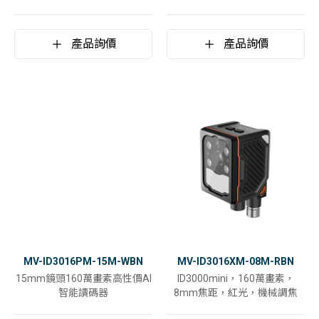
產品詢價
產品詢價
MV-ID3016PM-15M-WBN
MV-ID3016XM-08M-RBN
15mm鏡頭160萬畫素高性價AI
ID3000mini，160萬畫素，
智能讀碼器
8mm焦距，紅光，機械調焦