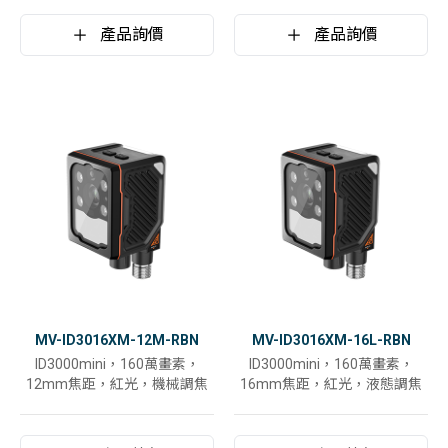
產品詢價
產品詢價
MV-ID3016XM-12M-RBN
MV-ID3016XM-16L-RBN
ID3000mini，160萬畫素，
ID3000mini，160萬畫素，
12mm焦距，紅光，機械調焦
16mm焦距，紅光，液態調焦