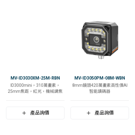
MV-ID3030XM-25M-RBN
MV-ID3050PM-08M-WBN
ID3000mini，310萬畫素，
8mm鏡頭420萬畫素高性價AI
25mm焦距，紅光，機械調焦
智能讀碼器
產品詢價
產品詢價