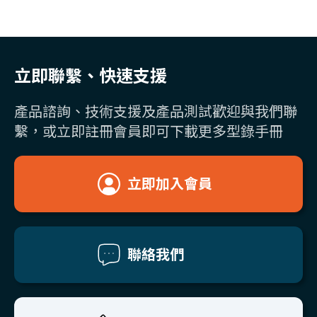
立即聯繫、快速支援
產品諮詢、技術支援及產品測試歡迎與我們聯
繫，或立即註冊會員即可下載更多型錄手冊
立即加入會員
聯絡我們