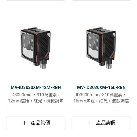
MV-ID3030XM-12M-RBN
MV-ID3030XM-16L-RBN
ID3000mini，310萬畫素，
ID3000mini，310萬畫素，
12mm焦距，紅光，機械調焦
16mm焦距，紅光，液態調焦
產品詢價
產品詢價