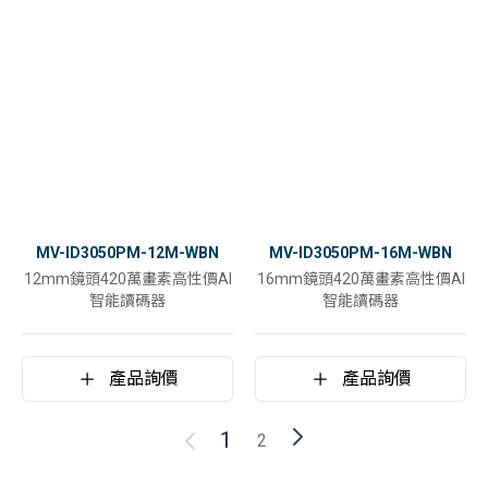
MV-ID3050PM-12M-WBN
MV-ID3050PM-16M-WBN
12mm鏡頭420萬畫素高性價AI
16mm鏡頭420萬畫素高性價AI
智能讀碼器
智能讀碼器
產品詢價
產品詢價
1
2