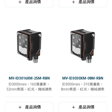
產品詢價
產品詢價
MV-ID3016XM-25M-RBN
MV-ID3030XM-08M-RBN
ID3000mini，160萬畫素，
ID3000mini，310萬畫素，
52mm焦距，紅光，機械調焦
8mm焦距，紅光，機械調焦
產品詢價
產品詢價