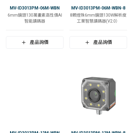
MV-ID3013PM-06M-WBN
MV-ID3013PM-06M-WBN-8
6mm鏡頭130萬畫素高性價AI
8顆燈珠6mm鏡頭130W解析度
智能讀碼器
工業智慧讀碼器(V2.0）
產品詢價
產品詢價