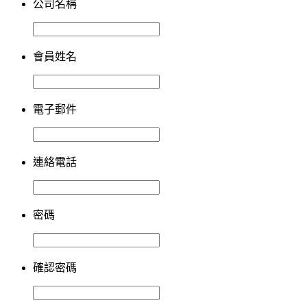
公司名稱
會員姓名
電子郵件
連絡電話
密碼
確認密碼