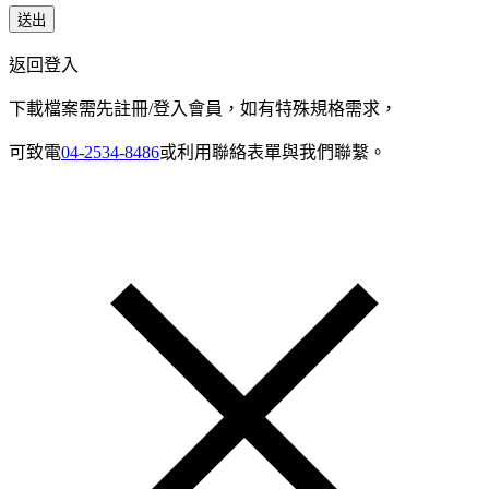
送出
返回登入
下載檔案需先註冊/登入會員，如有特殊規格需求，
可致電
04-2534-8486
或利用聯絡表單與我們聯繫。