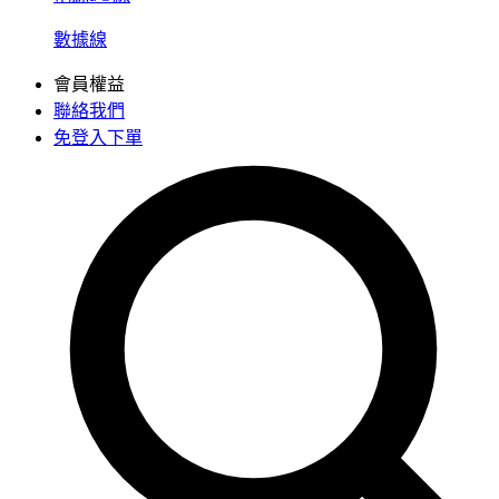
數據線
會員權益
聯絡我們
免登入下單