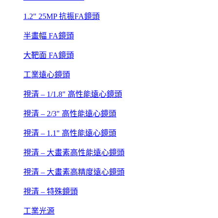
1.2" 25MP 抗振FA鏡頭
半畫幅 FA鏡頭
大靶面 FA鏡頭
工業遠心鏡頭
視清 – 1/1.8" 高性能遠心鏡頭
視清 – 2/3" 高性能遠心鏡頭
視清 – 1.1" 高性能遠心鏡頭
視清 – 大畫素高性能遠心鏡頭
視清 – 大畫素高精度遠心鏡頭
視清 – 特殊鏡頭
工業光源