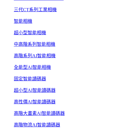
三代CT系列工業相機
智能相機
超小型智能相機
中高階系列智能相機
高階系列AI智能相機
全能型AI智能相機
固定智能讀碼器
超小型AI智能讀碼器
高性價AI智能讀碼器
高階大畫素AI智能讀碼器
高階物流AI智能讀碼器