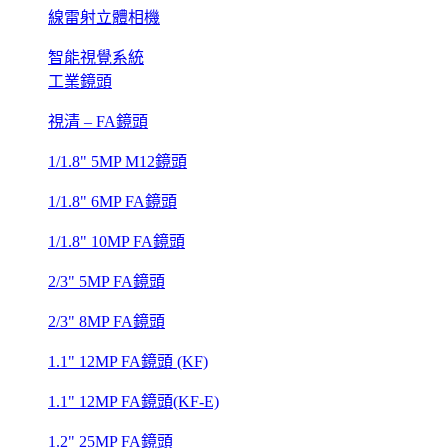
線雷射立體相機
智能視覺系統
工業鏡頭
視清 – FA鏡頭
1/1.8" 5MP M12鏡頭
1/1.8" 6MP FA鏡頭
1/1.8" 10MP FA鏡頭
2/3" 5MP FA鏡頭
2/3" 8MP FA鏡頭
1.1" 12MP FA鏡頭 (KF)
1.1" 12MP FA鏡頭(KF-E)
1.2" 25MP FA鏡頭