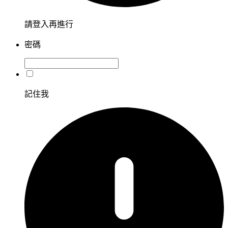
請登入再進行
密碼
記住我