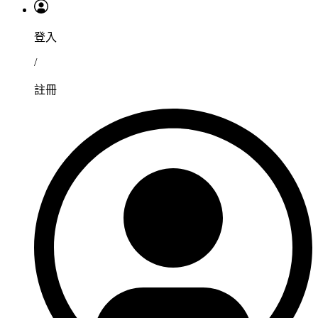
登入
/
註冊