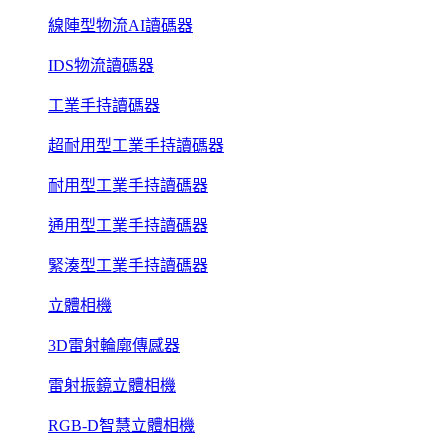
線陣型物流AI讀碼器
IDS物流讀碼器
工業手持讀碼器
超耐用型工業手持讀碼器
耐用型工業手持讀碼器
通用型工業手持讀碼器
緊湊型工業手持讀碼器
立體相機
3D雷射輪廓傳感器
雷射振鏡立體相機
RGB-D智慧立體相機