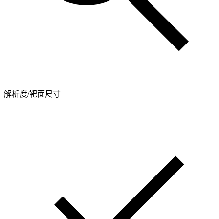
解析度/靶面尺寸