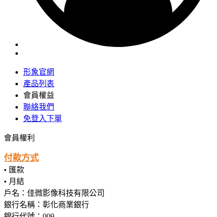
形象官網
產品列表
會員權益
聯絡我們
免登入下單
會員權利
付款方式
• 匯款
• 月結
戶名：佳微影像科技有限公司
銀行名稱：彰化商業銀行
銀行代號：009