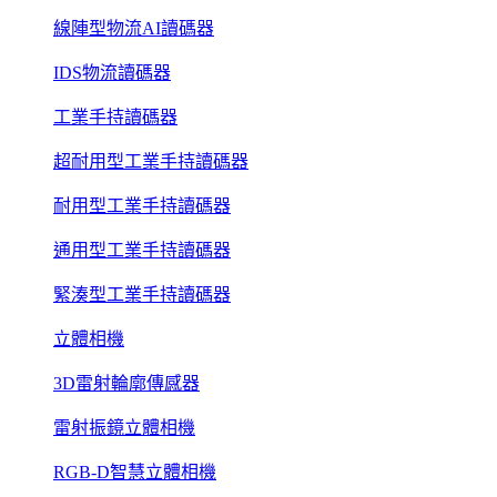
線陣型物流AI讀碼器
IDS物流讀碼器
工業手持讀碼器
超耐用型工業手持讀碼器
耐用型工業手持讀碼器
通用型工業手持讀碼器
緊湊型工業手持讀碼器
立體相機
3D雷射輪廓傳感器
雷射振鏡立體相機
RGB-D智慧立體相機