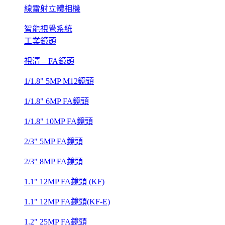
線雷射立體相機
智能視覺系統
工業鏡頭
視清 – FA鏡頭
1/1.8" 5MP M12鏡頭
1/1.8" 6MP FA鏡頭
1/1.8" 10MP FA鏡頭
2/3" 5MP FA鏡頭
2/3" 8MP FA鏡頭
1.1" 12MP FA鏡頭 (KF)
1.1" 12MP FA鏡頭(KF-E)
1.2" 25MP FA鏡頭