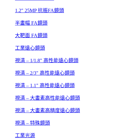
1.2" 25MP 抗振FA鏡頭
半畫幅 FA鏡頭
大靶面 FA鏡頭
工業遠心鏡頭
視清 – 1/1.8" 高性能遠心鏡頭
視清 – 2/3" 高性能遠心鏡頭
視清 – 1.1" 高性能遠心鏡頭
視清 – 大畫素高性能遠心鏡頭
視清 – 大畫素高精度遠心鏡頭
視清 – 特殊鏡頭
工業光源