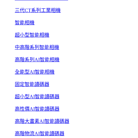
三代CT系列工業相機
智能相機
超小型智能相機
中高階系列智能相機
高階系列AI智能相機
全能型AI智能相機
固定智能讀碼器
超小型AI智能讀碼器
高性價AI智能讀碼器
高階大畫素AI智能讀碼器
高階物流AI智能讀碼器