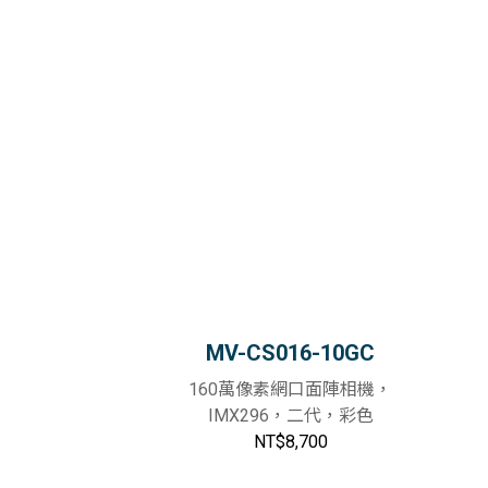
MV-CS016-10GC
160萬像素網口面陣相機，
IMX296，二代，彩色
NT$8,700