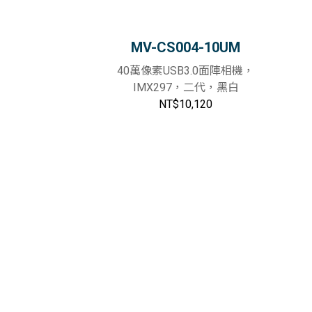
MV-CS004-10UM
40萬像素USB3.0面陣相機，
IMX297，二代，黑白
NT$10,120
物車
加入購物車