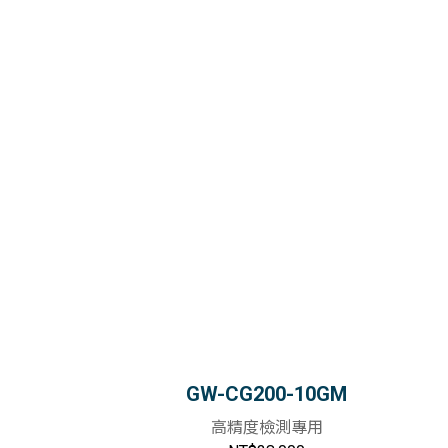
GW-CG200-10GM
高精度檢測專用