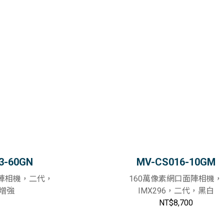
3-60GN
MV-CS016-10GM
面陣相機，二代，
160萬像素網口面陣相機，
增強
IMX296，二代，黑白
NT$8,700