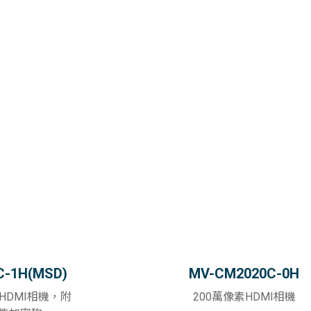
C-1H(MSD)
MV-CM2020C-0H
HDMI相機，附
200萬像素HDMI相機