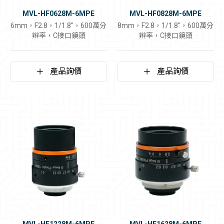
MVL-HF0628M-6MPE
MVL-HF0828M-6MPE
6mm，F2.8，1/1.8"，600萬分
8mm，F2.8，1/1.8"，600萬分
辨率，C接口鏡頭
辨率，C接口鏡頭
產品詢價
產品詢價