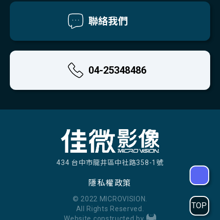
聯絡我們
04-25348486
434 台中市龍井區中社路358-1號
隱私權政策
© 2022 MICROVISION.
TOP
All Rights Reserved.
Website constructed by