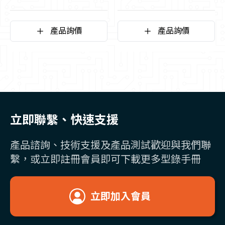
產品詢價
產品詢價
立即聯繫、快速支援
產品諮詢、技術支援及產品測試歡迎與我們聯
繫，或立即註冊會員即可下載更多型錄手冊
立即加入會員