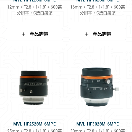
MVL-HF1228M-6MPE
MVL-HF1628M-6MPE
12mm，F2.8，1/1.8"，600萬
16mm，F2.8，1/1.8"，600萬
分辨率，C接口鏡頭
分辨率，C接口鏡頭
產品詢價
產品詢價
MVL-HF2528M-6MPE
MVL-HF3028M-6MPE
25mm，F2.8，1/1.8"，600萬
30mm，F2.8，1/1.8"，600萬