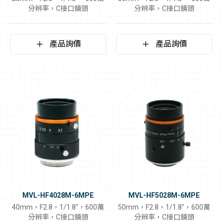
分辨率，C接口鏡頭
分辨率，C接口鏡頭
產品詢價
產品詢價
MVL-HF4028M-6MPE
MVL-HF5028M-6MPE
40mm，F2.8，1/1.8"，600萬
50mm，F2.8，1/1.8"，600萬
分辨率，C接口鏡頭
分辨率，C接口鏡頭