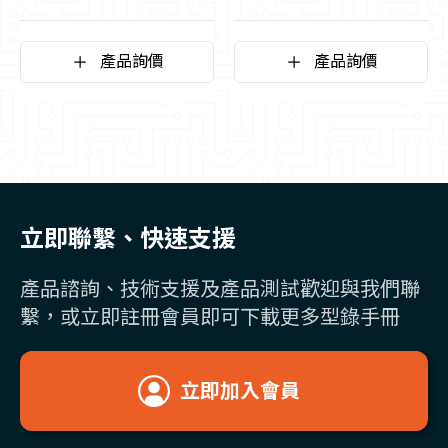
M42介面鏡頭
口鏡頭
產品詢價
產品詢價
立即聯繫、快速支援
產品諮詢、技術支援及產品測試歡迎與我們聯
繫，或立即註冊會員即可下載更多型錄手冊
立即加入會員