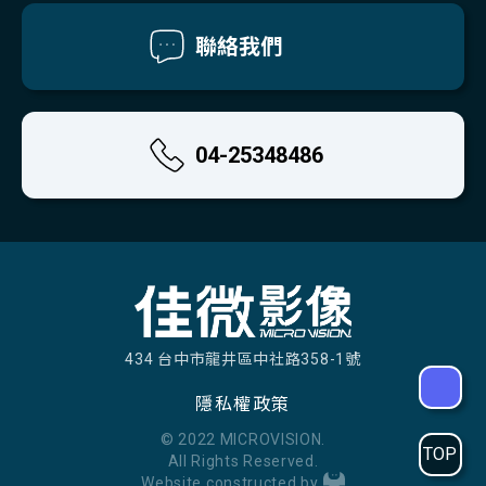
聯絡我們
04-25348486
434 台中市龍井區中社路358-1號
隱私權政策
© 2022 MICROVISION.
TOP
All Rights Reserved.
Website constructed by