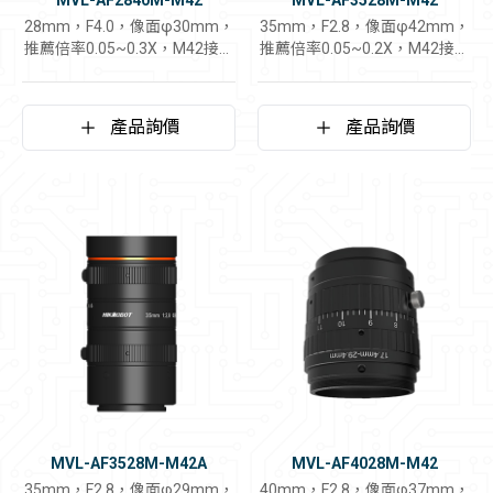
MVL-AF2840M-M42
MVL-AF3528M-M42
28mm，F4.0，像面φ30mm，
35mm，F2.8，像面φ42mm，
推薦倍率0.05~0.3X，M42接口
推薦倍率0.05~0.2X，M42接口
鏡頭
鏡頭
產品詢價
產品詢價
MVL-AF3528M-M42A
MVL-AF4028M-M42
35mm，F2.8，像面φ29mm，
40mm，F2.8，像面φ37mm，