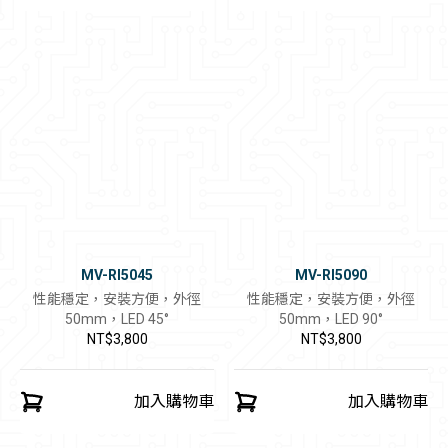
MV-RI5045
MV-RI5090
性能穩定，安裝方便，外徑
性能穩定，安裝方便，外徑
50mm，LED 45°
50mm，LED 90°
NT$3,800
NT$3,800
加入購物車
加入購物車