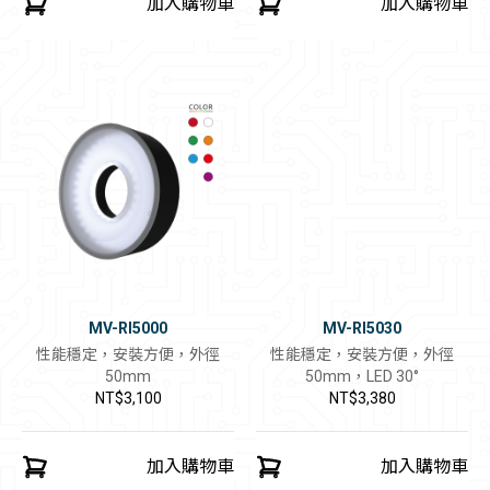
加入購物車
加入購物車
MV-RI5000
MV-RI5030
性能穩定，安裝方便，外徑
性能穩定，安裝方便，外徑
50mm
50mm，LED 30°
NT$3,100
NT$3,380
加入購物車
加入購物車