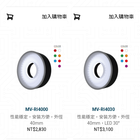
加入購物車
加入購物車
MV-RI4000
MV-RI4030
性能穩定，安裝方便，外徑
性能穩定，安裝方便，外徑
40mm
40mm，LED 30°
NT$2,830
NT$3,100