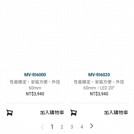
MV-RI6000
MV-RI6020
性能穩定，安裝方便，外徑
性能穩定，安裝方便，外徑
60mm
60mm，LED 20°
NT$3,940
NT$3,940
加入購物車
加入購物車
1
2
3
4