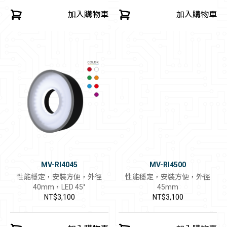
加入購物車
加入購物車
MV-RI4045
MV-RI4500
性能穩定，安裝方便，外徑
性能穩定，安裝方便，外徑
40mm，LED 45°
45mm
NT$3,100
NT$3,100