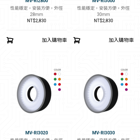
MV-RI2800
MV-RI3000
性能穩定，安裝方便，外徑
性能穩定，安裝方便，外徑
28mm
30mm
NT$2,830
NT$2,830
加入購物車
加入購物車
MV-RI3020
MV-RI3030