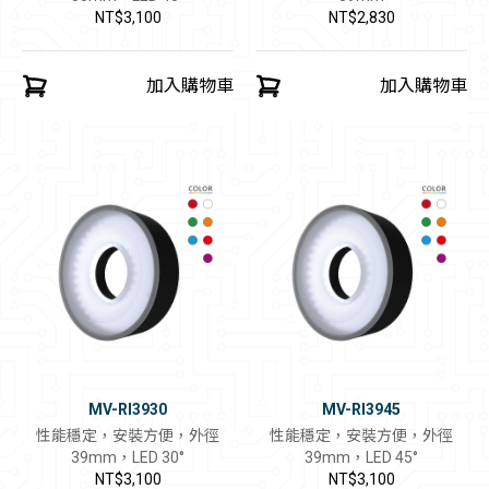
NT$3,100
NT$2,830
加入購物車
加入購物車
MV-RI3930
MV-RI3945
性能穩定，安裝方便，外徑
性能穩定，安裝方便，外徑
39mm，LED 30°
39mm，LED 45°
NT$3,100
NT$3,100