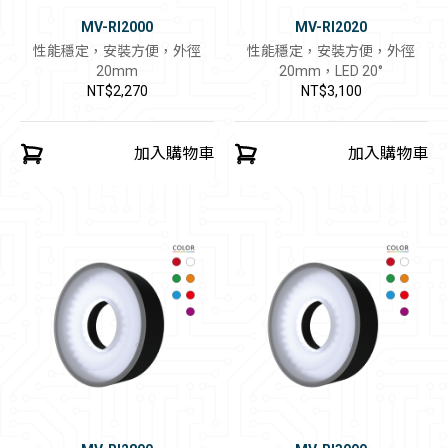
MV-RI2000
MV-RI2020
性能穩定，安裝方便，外徑
性能穩定，安裝方便，外徑
20mm
20mm，LED 20°
NT$2,270
NT$3,100
加入購物車
加入購物車