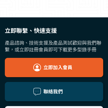
立即聯繫、快速支援
產品諮詢、技術支援及產品測試歡迎與我們聯
繫，或立即註冊會員即可下載更多型錄手冊
立即加入會員
聯絡我們