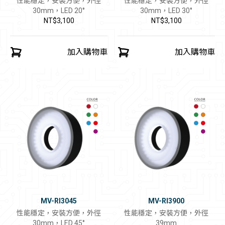
性能穩定，安裝方便，外徑
性能穩定，安裝方便，外徑
30mm，LED 20°
30mm，LED 30°
NT$3,100
NT$3,100
加入購物車
加入購物車
MV-RI3045
MV-RI3900
性能穩定，安裝方便，外徑
性能穩定，安裝方便，外徑
30mm，LED 45°
39mm