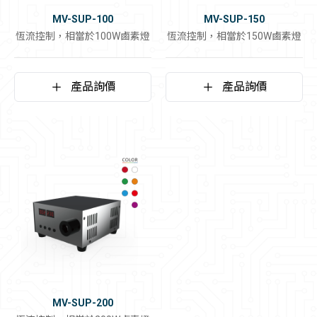
MV-SUP-100
MV-SUP-150
恆流控制，相當於100W鹵素燈
恆流控制，相當於150W鹵素燈
產品詢價
產品詢價
MV-SUP-200