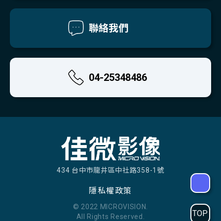
聯絡我們
04-25348486
434 台中市龍井區中社路358-1號
隱私權政策
© 2022 MICROVISION.
TOP
All Rights Reserved.