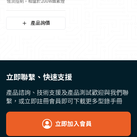
恆流控制，相當於200W鹵素燈
產品詢價
立即聯繫、快速支援
產品諮詢、技術支援及產品測試歡迎與我們聯
繫，或立即註冊會員即可下載更多型錄手冊
立即加入會員