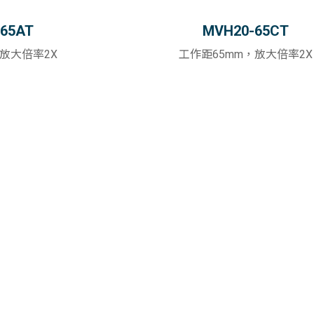
65AT
MVH20-65CT
，放大倍率2X
工作距65mm，放大倍率2X