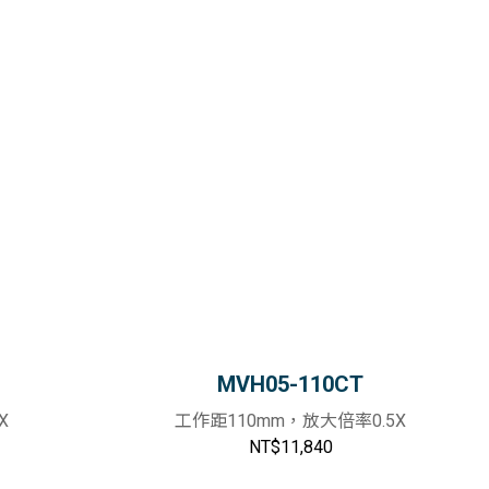
MVH05-110CT
X
工作距110mm，放大倍率0.5X
NT$11,840