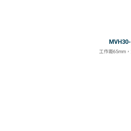
MVH30-
工作距65mm