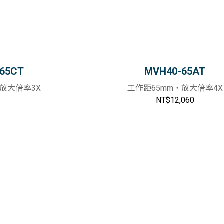
65CT
MVH40-65AT
，放大倍率3X
工作距65mm，放大倍率4X
NT$12,060
加入購