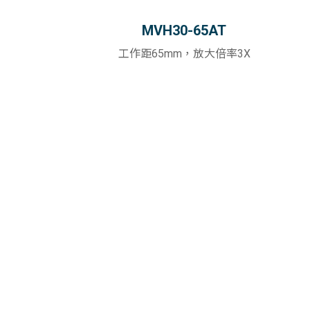
MVH30-65AT
工作距65mm，放大倍率3X