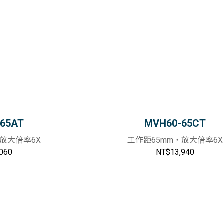
65AT
MVH60-65CT
，放大倍率6X
工作距65mm，放大倍率6X
060
NT$13,940
加入購物車
加入購