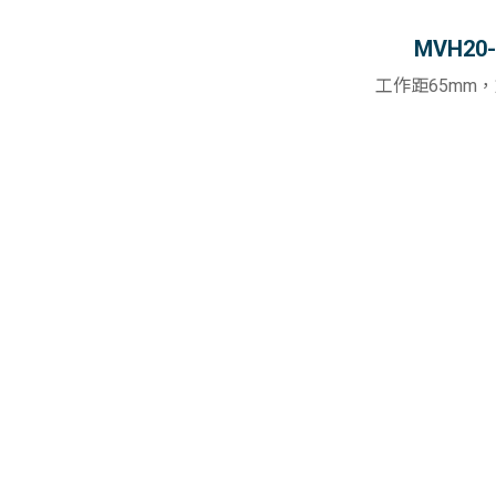
MVH20-
工作距65mm