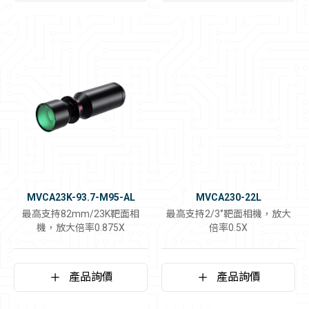
MVCA23K-93.7-M95-AL
MVCA230-22L
最高支持82mm/23K靶面相
最高支持2/3‘’靶面相機，放大
機，放大倍率0.875X
倍率0.5X
產品詢價
產品詢價