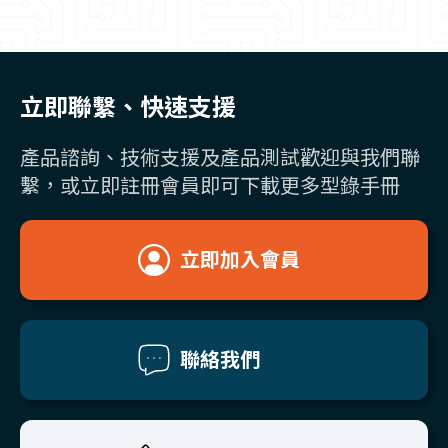
立即聯繫、快速支援
產品諮詢、技術支援及產品測試歡迎與我們聯
繫，或立即註冊會員即可下載更多型錄手冊
立即加入會員
聯絡我們