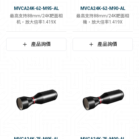
MVCA24K-62-M95-AL
MVCA24K-62-M90-AL
最高支持88mm/24K靶面相
最高支持88mm/24K靶面相
机，放大倍率1.419X
機，放大倍率1.419X
產品詢價
產品詢價