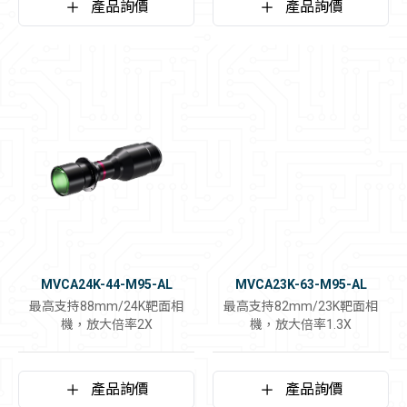
產品詢價
產品詢價
MVCA24K-44-M95-AL
MVCA23K-63-M95-AL
最高支持88mm/24K靶面相
最高支持82mm/23K靶面相
機，放大倍率2X
機，放大倍率1.3X
產品詢價
產品詢價