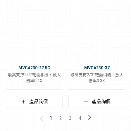
MVCA230-27.5C
MVCA230-37
最高支持2/3‘’靶面相機，放大
最高支持2/3‘’靶面相機，放大
倍率0.4X
倍率0.3X
產品詢價
產品詢價
1
2
3
4