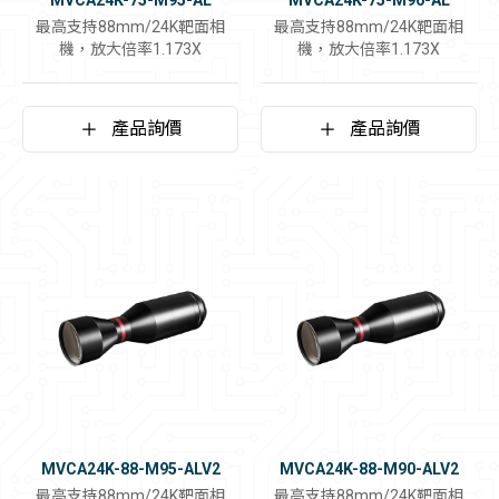
MVCA24K-75-M95-AL
MVCA24K-75-M90-AL
最高支持88mm/24K靶面相
最高支持88mm/24K靶面相
機，放大倍率1.173X
機，放大倍率1.173X
產品詢價
產品詢價
MVCA24K-88-M95-ALV2
MVCA24K-88-M90-ALV2
最高支持88mm/24K靶面相
最高支持88mm/24K靶面相