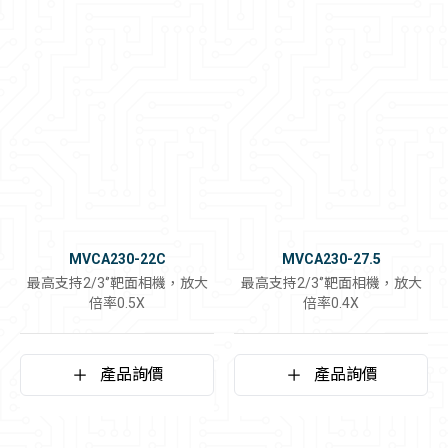
MVCA230-22C
MVCA230-27.5
最高支持2/3‘’靶面相機，放大
最高支持2/3‘’靶面相機，放大
倍率0.5X
倍率0.4X
產品詢價
產品詢價