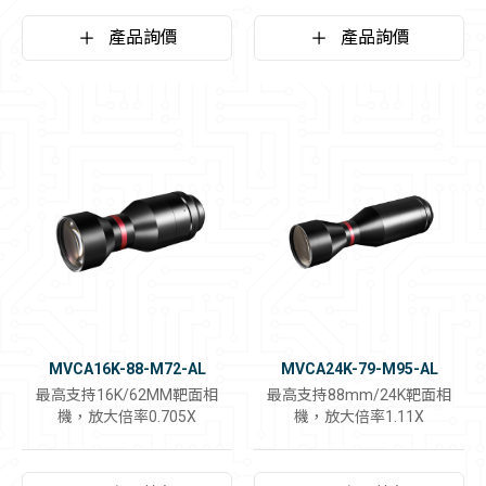
產品詢價
產品詢價
MVCA16K-88-M72-AL
MVCA24K-79-M95-AL
最高支持16K/62MM靶面相
最高支持88mm/24K靶面相
機，放大倍率0.705X
機，放大倍率1.11X