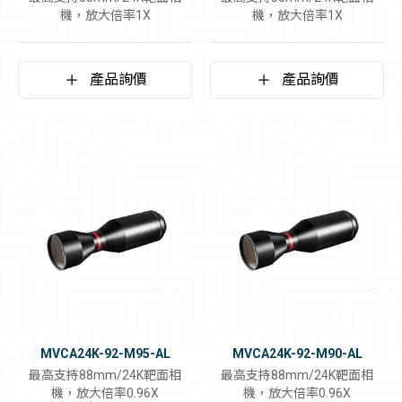
機，放大倍率1X
機，放大倍率1X
產品詢價
產品詢價
MVCA24K-92-M95-AL
MVCA24K-92-M90-AL
最高支持88mm/24K靶面相
最高支持88mm/24K靶面相
機，放大倍率0.96X
機，放大倍率0.96X