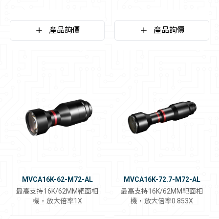
產品詢價
產品詢價
MVCA16K-62-M72-AL
MVCA16K-72.7-M72-AL
最高支持16K/62MM靶面相
最高支持16K/62MM靶面相
機，放大倍率1X
機，放大倍率0.853X