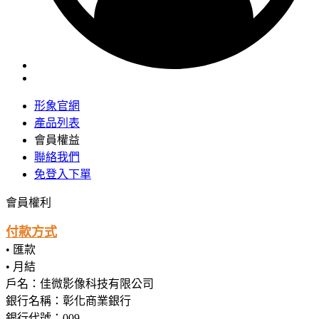
形象官網
產品列表
會員權益
聯絡我們
免登入下單
會員權利
付款方式
• 匯款
• 月結
戶名：佳微影像科技有限公司
銀行名稱：彰化商業銀行
銀行代號：009