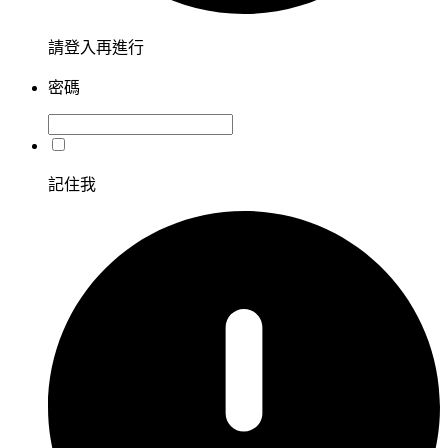
請登入再進行
密碼
記住我