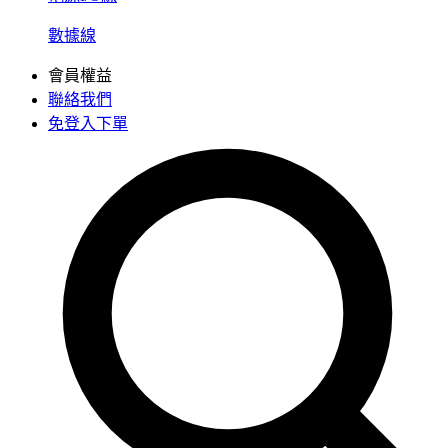
數據線
會員權益
聯絡我們
免登入下單