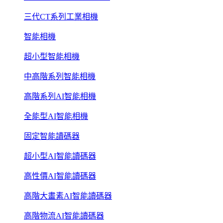
三代CT系列工業相機
智能相機
超小型智能相機
中高階系列智能相機
高階系列AI智能相機
全能型AI智能相機
固定智能讀碼器
超小型AI智能讀碼器
高性價AI智能讀碼器
高階大畫素AI智能讀碼器
高階物流AI智能讀碼器