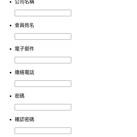
公司名稱
會員姓名
電子郵件
連絡電話
密碼
確認密碼