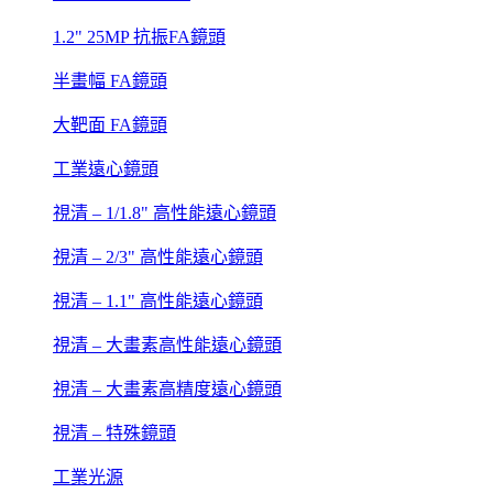
1.2" 25MP 抗振FA鏡頭
半畫幅 FA鏡頭
大靶面 FA鏡頭
工業遠心鏡頭
視清 – 1/1.8" 高性能遠心鏡頭
視清 – 2/3" 高性能遠心鏡頭
視清 – 1.1" 高性能遠心鏡頭
視清 – 大畫素高性能遠心鏡頭
視清 – 大畫素高精度遠心鏡頭
視清 – 特殊鏡頭
工業光源