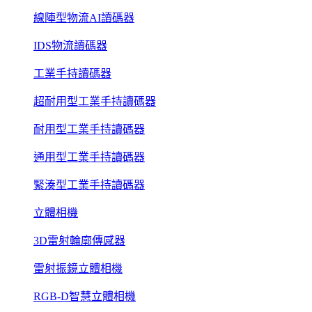
線陣型物流AI讀碼器
IDS物流讀碼器
工業手持讀碼器
超耐用型工業手持讀碼器
耐用型工業手持讀碼器
通用型工業手持讀碼器
緊湊型工業手持讀碼器
立體相機
3D雷射輪廓傳感器
雷射振鏡立體相機
RGB-D智慧立體相機