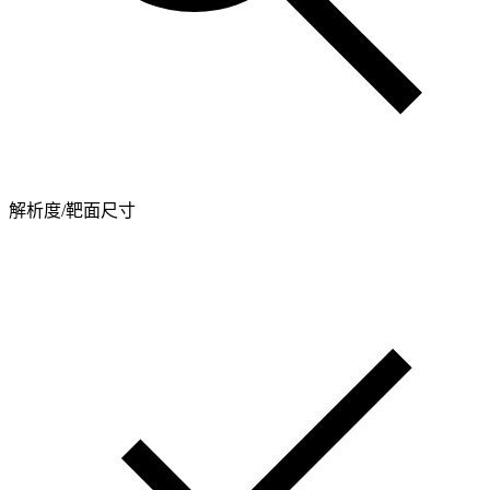
解析度/靶面尺寸