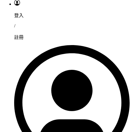
登入
/
註冊