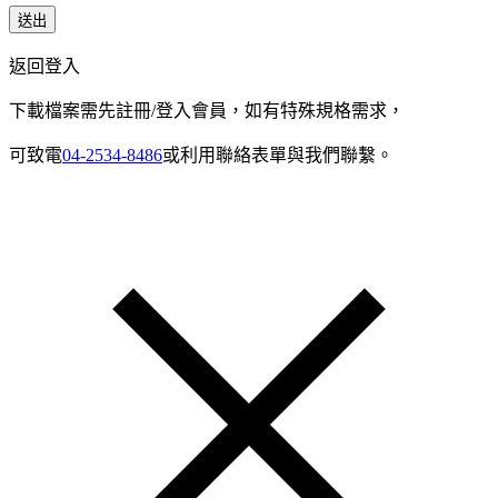
送出
返回登入
下載檔案需先註冊/登入會員，如有特殊規格需求，
可致電
04-2534-8486
或利用聯絡表單與我們聯繫。