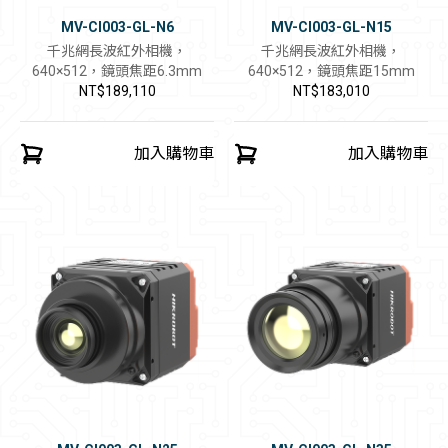
MV-CI003-GL-N6
MV-CI003-GL-N15
千兆網長波紅外相機，
千兆網長波紅外相機，
640×512，鏡頭焦距6.3mm
640×512，鏡頭焦距15mm
NT$189,110
NT$183,010
加入購物車
加入購物車