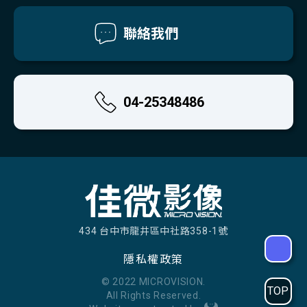
聯絡我們
04-25348486
434 台中市龍井區中社路358-1號
隱私權政策
© 2022 MICROVISION.
TOP
All Rights Reserved.