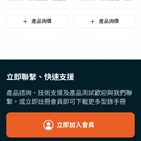
TEC、無風扇、帶散熱鰭片
產品詢價
產品詢價
立即聯繫、快速支援
產品諮詢、技術支援及產品測試歡迎與我們聯
繫，或立即註冊會員即可下載更多型錄手冊
立即加入會員