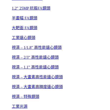
1.2" 25MP 抗振FA鏡頭
半畫幅 FA鏡頭
大靶面 FA鏡頭
工業遠心鏡頭
視清 – 1/1.8" 高性能遠心鏡頭
視清 – 2/3" 高性能遠心鏡頭
視清 – 1.1" 高性能遠心鏡頭
視清 – 大畫素高性能遠心鏡頭
視清 – 大畫素高精度遠心鏡頭
視清 – 特殊鏡頭
工業光源