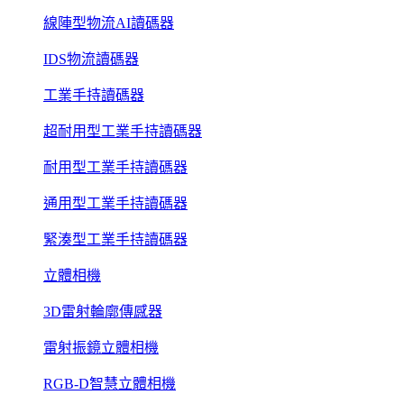
線陣型物流AI讀碼器
IDS物流讀碼器
工業手持讀碼器
超耐用型工業手持讀碼器
耐用型工業手持讀碼器
通用型工業手持讀碼器
緊湊型工業手持讀碼器
立體相機
3D雷射輪廓傳感器
雷射振鏡立體相機
RGB-D智慧立體相機