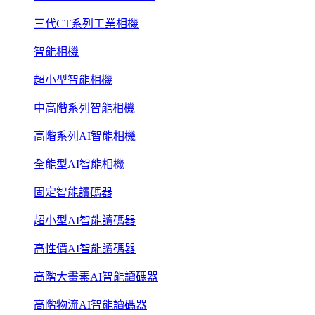
三代CT系列工業相機
智能相機
超小型智能相機
中高階系列智能相機
高階系列AI智能相機
全能型AI智能相機
固定智能讀碼器
超小型AI智能讀碼器
高性價AI智能讀碼器
高階大畫素AI智能讀碼器
高階物流AI智能讀碼器