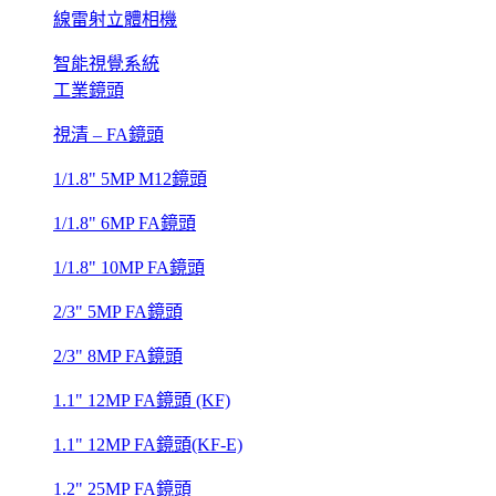
線雷射立體相機
智能視覺系統
工業鏡頭
視清 – FA鏡頭
1/1.8" 5MP M12鏡頭
1/1.8" 6MP FA鏡頭
1/1.8" 10MP FA鏡頭
2/3" 5MP FA鏡頭
2/3" 8MP FA鏡頭
1.1" 12MP FA鏡頭 (KF)
1.1" 12MP FA鏡頭(KF-E)
1.2" 25MP FA鏡頭