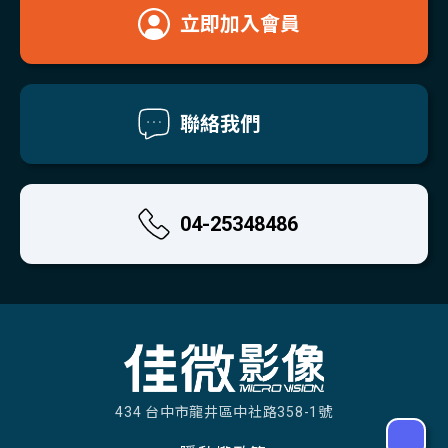
立即加入會員
聯絡我們
04-25348486
434 台中市龍井區中社路358-1號