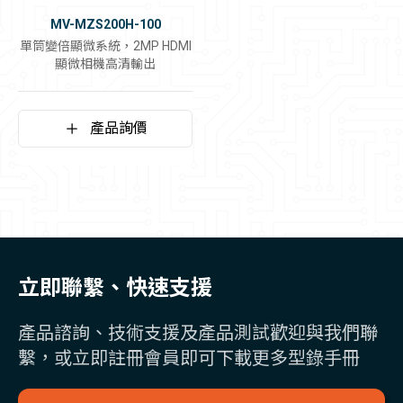
MV-MZS200H-100
單筒變倍顯微系統，2MP HDMI
顯微相機高清輸出
產品詢價
立即聯繫、快速支援
產品諮詢、技術支援及產品測試歡迎與我們聯
繫，或立即註冊會員即可下載更多型錄手冊