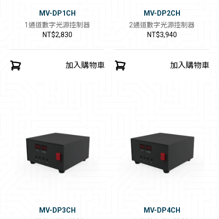
MV-DP1CH
MV-DP2CH
1通道數字光源控制器
2通道數字光源控制器
NT$2,830
NT$3,940
加入購物車
加入購物車
MV-DP3CH
MV-DP4CH