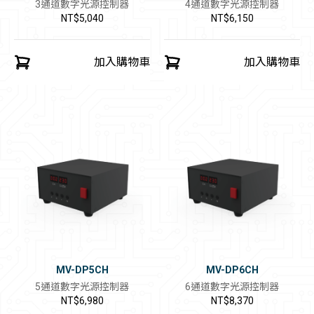
3通道數字光源控制器
4通道數字光源控制器
NT$5,040
NT$6,150
加入購物車
加入購物車
MV-DP5CH
MV-DP6CH
5通道數字光源控制器
6通道數字光源控制器
NT$6,980
NT$8,370