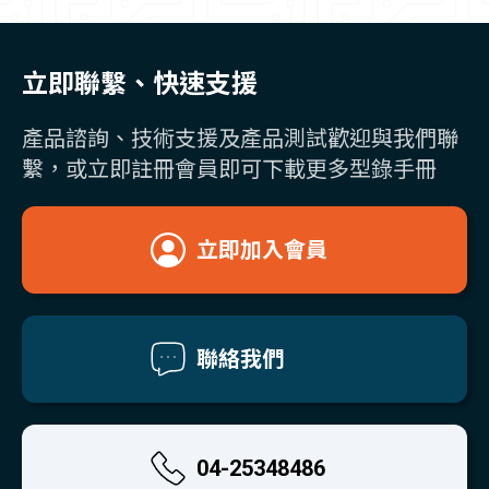
立即聯繫、快速支援
產品諮詢、技術支援及產品測試歡迎與我們聯
繫，或立即註冊會員即可下載更多型錄手冊
立即加入會員
聯絡我們
04-25348486