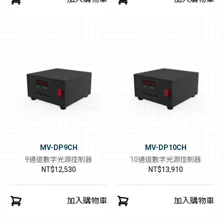
MV-DP9CH
MV-DP10CH
9通道數字光源控制器
10通道數字光源控制器
NT$12,530
NT$13,910
加入購物車
加入購物車