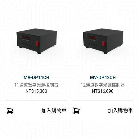
MV-DP11CH
MV-DP12CH
11通道數字光源控制器
12通道數字光源控制器
NT$15,300
NT$16,690
加入購物車
加入購物車