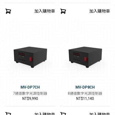
加入購物車
加入購物車
MV-DP7CH
MV-DP8CH
7通道數字光源控制器
8通道數字光源控制器
NT$9,990
NT$11,140
加入購物車
加入購物車