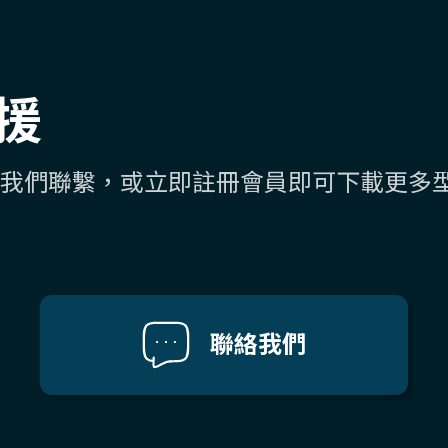
援
我們聯繫，或立即註冊會員即可下載更多
聯絡我們