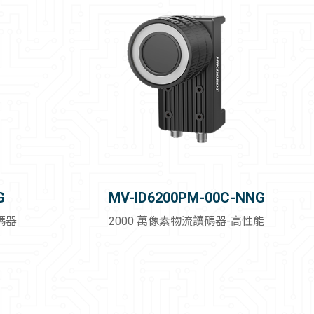
G
MV-ID6200PM-00C-NNG
碼器
2000 萬像素物流讀碼器-高性能