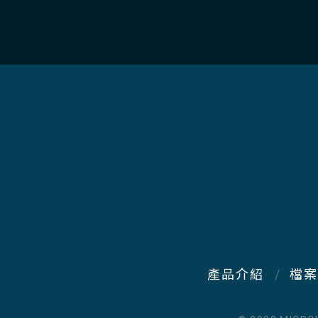
產品介紹
檔案