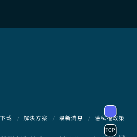
下載
解決方案
最新消息
隱私權政策
TOP