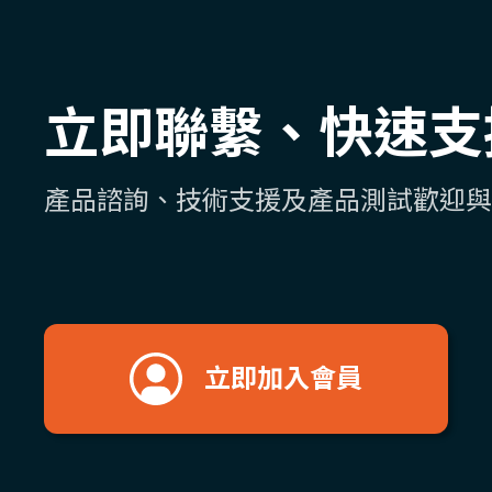
立即聯繫、快速支
產品諮詢、技術支援及產品測試歡迎與
立即加入會員