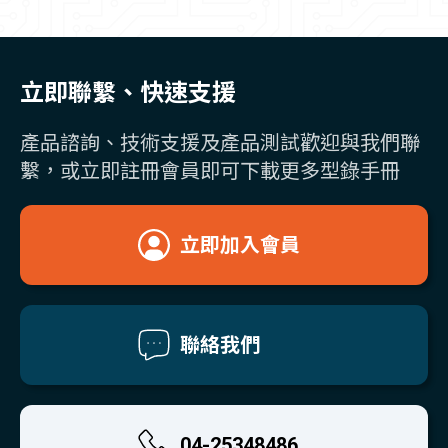
立即聯繫、快速支援
產品諮詢、技術支援及產品測試歡迎與我們聯
繫，或立即註冊會員即可下載更多型錄手冊
立即加入會員
聯絡我們
04-25348486