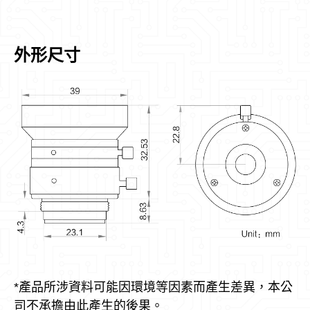
外形尺寸
*產品所涉資料可能因環境等因素而產生差異，本公
司不承擔由此產生的後果。