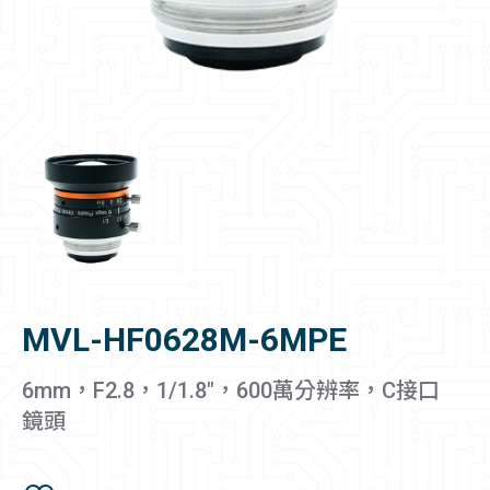
MVL-HF0628M-6MPE
6mm，F2.8，1/1.8"，600萬分辨率，C接口
鏡頭