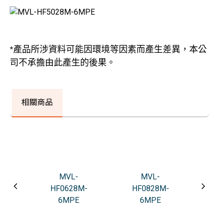
*產品所涉資料可能因環境等因素而產生差異，本公
司不承擔由此產生的後果。
相關商品
MVL-
MVL-
HF0628M-
HF0828M-
H
6MPE
6MPE