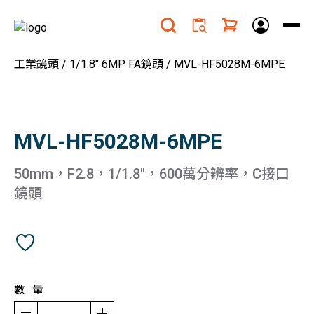
工業鏡頭
/
1/1.8" 6MP FA鏡頭
/ MVL-HF5028M-6MPE
MVL-HF5028M-6MPE
50mm，F2.8，1/1.8"，600萬分辨率，C接口
鏡頭
數量
remove
add