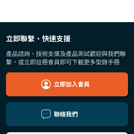
立即聯繫、快速支援
產品諮詢、技術支援及產品測試歡迎與我們聯
繫，或立即註冊會員即可下載更多型錄手冊
立即加入會員
聯絡我們